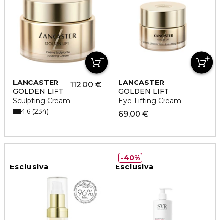
LANCASTER
LANCASTER
112,00 €
GOLDEN LIFT
GOLDEN LIFT
Sculpting Cream
Eye-Lifting Cream
4.6
234
69,00 €
40%
Esclusiva
Esclusiva