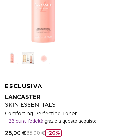
ESCLUSIVA
LANCASTER
SKIN ESSENTIALS
Comforting Perfecting Toner
28 punti fedeltà
grazie a questo acquisto
28,00 €
35,00 €
20%