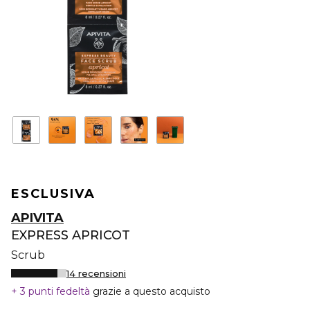
ESCLUSIVA
APIVITA
EXPRESS APRICOT
Scrub
14 recensioni
3 punti fedeltà
grazie a questo acquisto