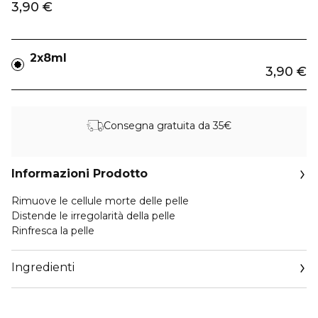
3,90 €
2x8ml
3,90 €
Consegna gratuita da 35€
Informazioni Prodotto
Rimuove le cellule morte delle pelle
Distende le irregolarità della pelle
Rinfresca la pelle
Ingredienti