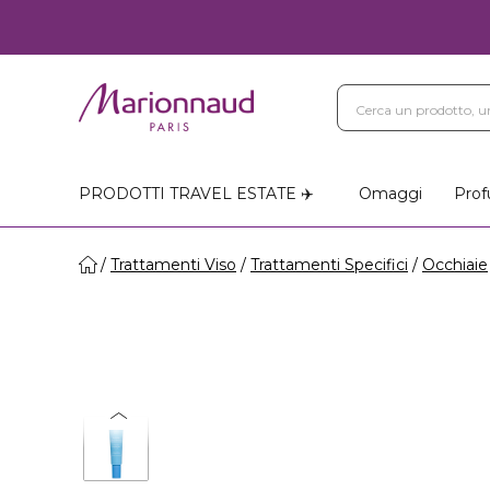
PRODOTTI TRAVEL ESTATE ✈️
Omaggi
Prof
Trattamenti Viso
Trattamenti Specifici
Occhiaie