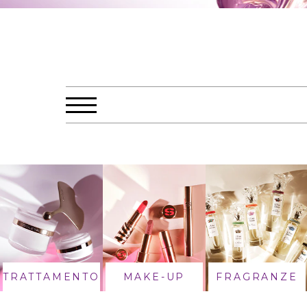
TRATTAMENTO
MAKE-UP
FRAGRANZE