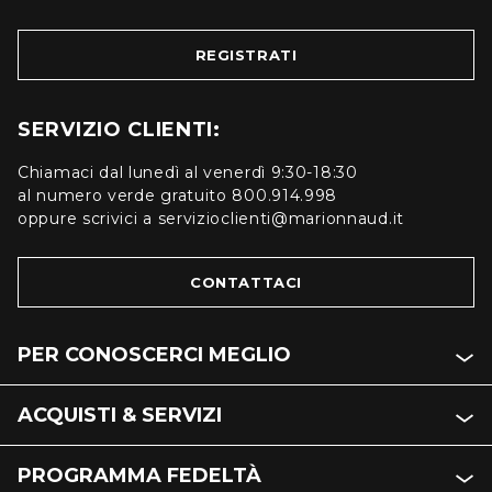
REGISTRATI
SERVIZIO CLIENTI:
Chiamaci dal lunedì al venerdì 9:30-18:30
al numero verde gratuito 800.914.998
oppure scrivici a servizioclienti@marionnaud.it
CONTATTACI
PER CONOSCERCI MEGLIO
ACQUISTI & SERVIZI
PROGRAMMA FEDELTÀ