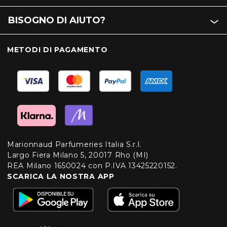
BISOGNO DI AIUTO?
METODI DI PAGAMENTO
Marionnaud Parfumeries Italia S.r.l.
Largo Fiera Milano 5, 20017 Rho (MI)
REA Milano 1650024 con P.IVA 13425220152.
SCARICA LA NOSTRA APP