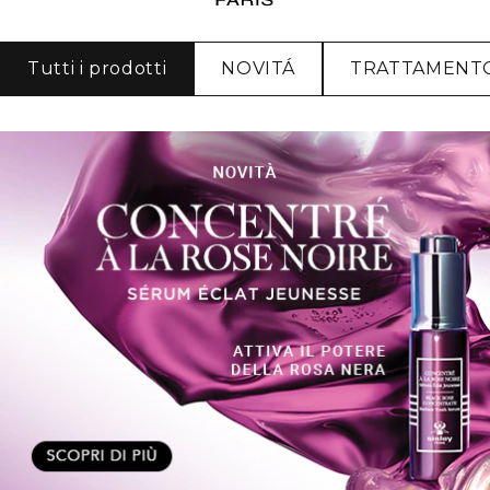
Tutti i prodotti
NOVITÁ
TRATTAMENT