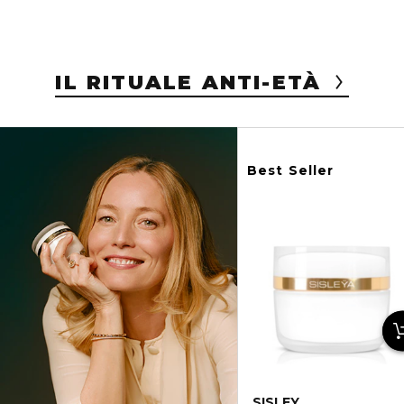
IL RITUALE ANTI-ETÀ
Best Seller
SISLEY