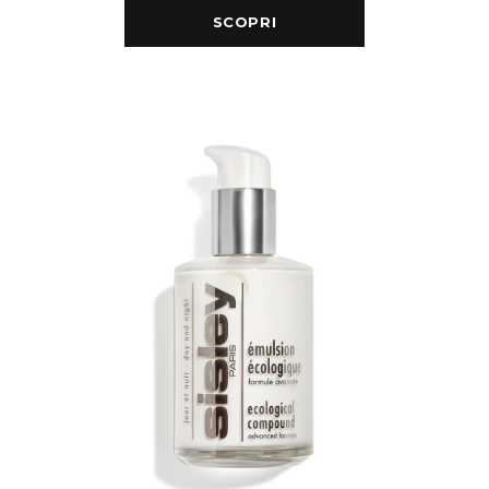
SCOPRI