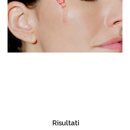
Risultati