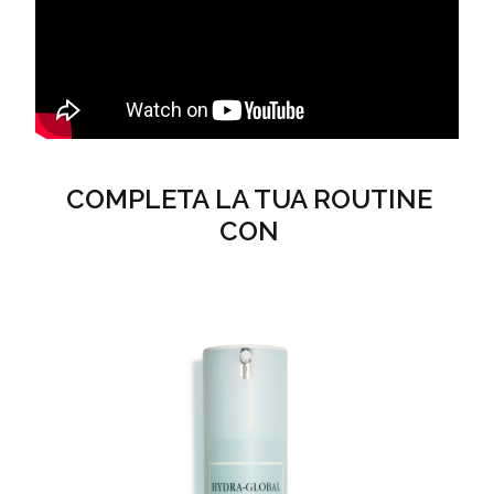
COMPLETA LA TUA ROUTINE
CON