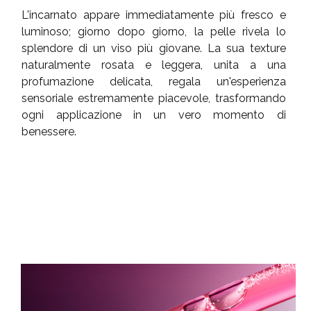
L'incarnato appare immediatamente più fresco e
luminoso; giorno dopo giorno, la pelle rivela lo
splendore di un viso più giovane. La sua texture
naturalmente rosata e leggera, unita a una
profumazione delicata, regala un'esperienza
sensoriale estremamente piacevole, trasformando
ogni applicazione in un vero momento di
benessere.