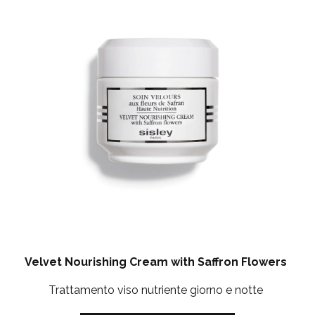
Velvet Nourishing Cream with Saffron Flowers
Trattamento viso nutriente giorno e notte