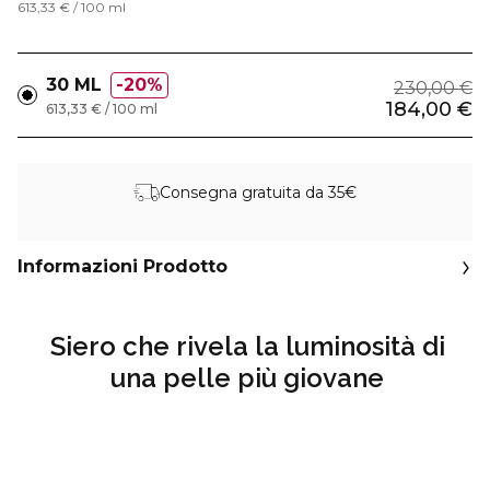
613,33 € / 100 ml
30 ML
20%
230,00 €
184,00 €
613,33 € / 100 ml
Consegna gratuita da 35€
Informazioni Prodotto
Siero che rivela la luminosità di
una pelle più giovane