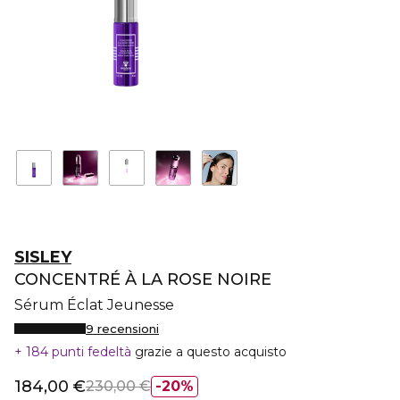
SISLEY
CONCENTRÉ À LA ROSE NOIRE
Sérum Éclat Jeunesse
9 recensioni
184 punti fedeltà
grazie a questo acquisto
184,00 €
230,00 €
20%