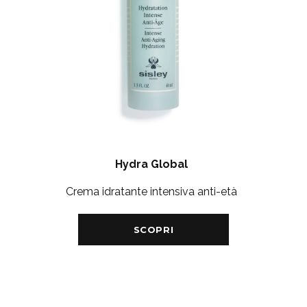
Hydra Global
Crema idratante intensiva anti-età
SCOPRI