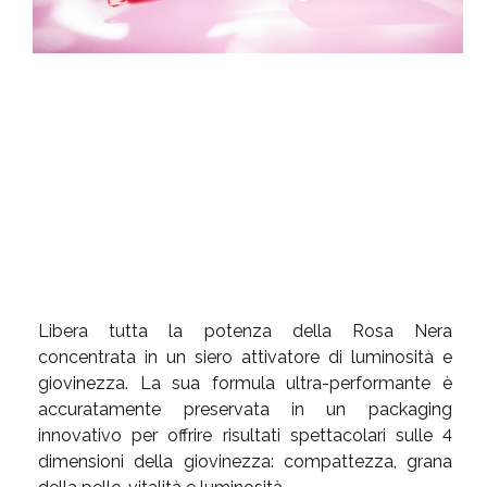
Libera tutta la potenza della Rosa Nera
concentrata in un siero attivatore di luminosità e
giovinezza. La sua formula ultra-performante è
accuratamente preservata in un packaging
innovativo per offrire risultati spettacolari sulle 4
dimensioni della giovinezza: compattezza, grana