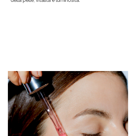
della pelle, vitalità e luminosità.