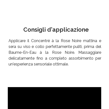
Consigli d'applicazione
Applicare il Concentré à la Rose Noire mattina e
sera su viso e collo perfettamente puliti, prima del
Baume-En-Eau à la Rose Noire. Massaggiare
delicatamente fino a completo assorbimento per
un'esperienza sensoriale ottimale.