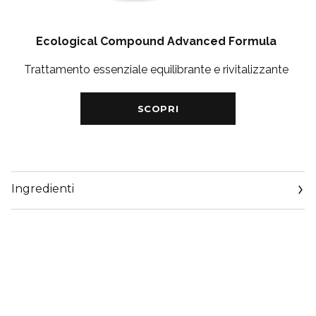
Ecological Compound Advanced Formula
Trattamento essenziale equilibrante e rivitalizzante
SCOPRI
Ingredienti