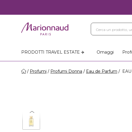
PRODOTTI TRAVEL ESTATE ✈️
Omaggi
Prof
Profumi
Profumi Donna
Eau de Parfum
EAU 