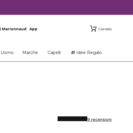
i Marionnaud
App
Carrello
Uomo
Marche
Capelli
🎁 Idee Regalo
9 recensioni