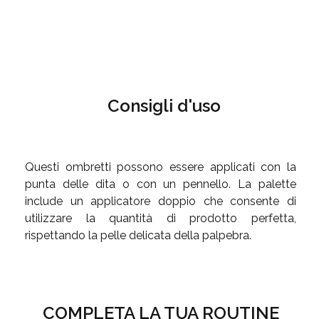
Consigli d'uso
Questi ombretti possono essere applicati con la
punta delle dita o con un pennello. La palette
include un applicatore doppio che consente di
utilizzare la quantità di prodotto perfetta,
rispettando la pelle delicata della palpebra.
COMPLETA LA TUA ROUTINE