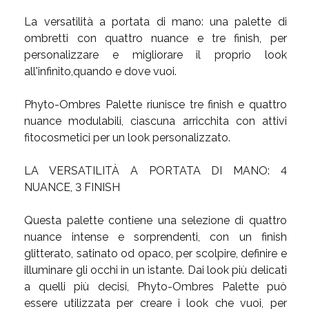
La versatilità a portata di mano: una palette di
ombretti con quattro nuance e tre finish, per
personalizzare e migliorare il proprio look
all'infinito,quando e dove vuoi.
Phyto-Ombres Palette riunisce tre finish e quattro
nuance modulabili, ciascuna arricchita con attivi
fitocosmetici per un look personalizzato.
LA VERSATILITÀ A PORTATA DI MANO: 4
NUANCE, 3 FINISH
Questa palette contiene una selezione di quattro
nuance intense e sorprendenti, con un finish
glitterato, satinato od opaco, per scolpire, definire e
illuminare gli occhi in un istante. Dai look più delicati
a quelli più decisi, Phyto-Ombres Palette può
essere utilizzata per creare i look che vuoi, per