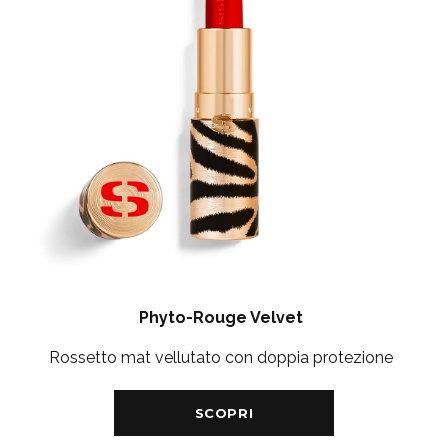
Phyto-Rouge Velvet
Rossetto mat vellutato con doppia protezione
SCOPRI