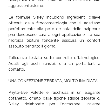
aggressioni esterne.
Le formule Sisley includono ingredienti chiave
ottenuti dalla fitocosmetologia che si adattano
perfettamente alla pelle delicata delle palpebre,
prendendosene cura a ogni applicazione. La sua
morbida texture fondente assicura un confort
assoluto per tutto il giorno.
Tolleranza testata sotto controllo oftalmologico.
Adatti agli occhi sensibili e a chi porta lenti a
contatto.
UNA CONFEZIONE ZEBRATA, MOLTO INVIDIATA
Phyto-Eye Palette è racchiusa in un elegante
cofanetto, ornato dalle tipiche strisce zebrate di
Sisley, rielaborate per l'occasione. Insieme