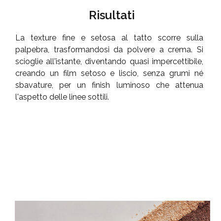
Risultati
La texture fine e setosa al tatto scorre sulla
palpebra, trasformandosi da polvere a crema. Si
scioglie all'istante, diventando quasi impercettibile,
creando un film setoso e liscio, senza grumi né
sbavature, per un finish luminoso che attenua
l'aspetto delle linee sottili.