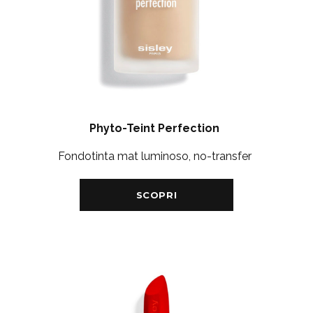
Phyto-Teint Perfection
Fondotinta mat luminoso, no-transfer
SCOPRI