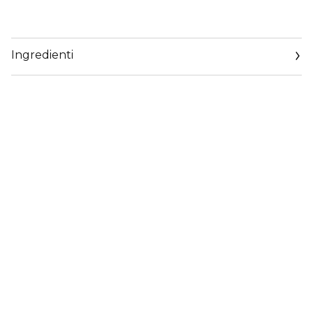
Ingredienti