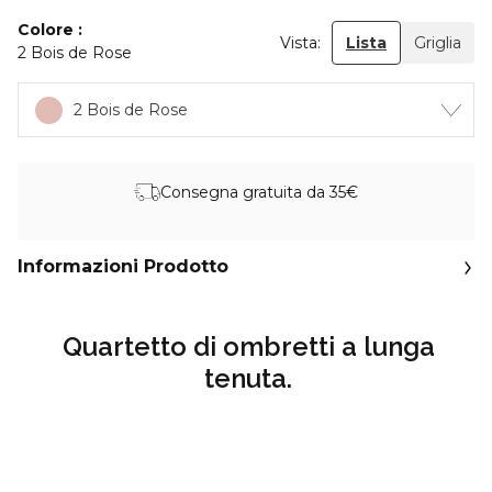
Colore
Vista:
Lista
Griglia
2 Bois de Rose
2 Bois de Rose
Consegna gratuita da 35€
Informazioni Prodotto
Quartetto di ombretti a lunga
tenuta.