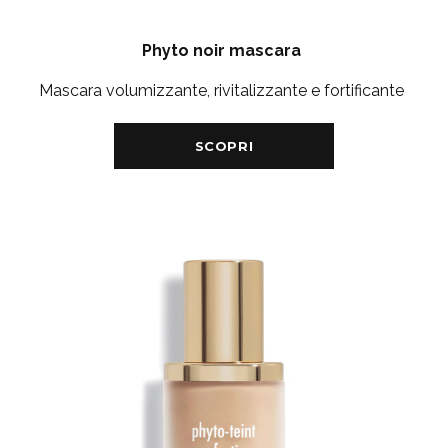
Phyto noir mascara
Mascara volumizzante, rivitalizzante e fortificante
SCOPRI