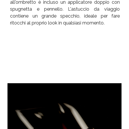
all'ombretto è incluso un applicatore doppio con
spugnetta e pennello. L'astuccio da viaggio
contiene un grande specchio, ideale per fare
ritocchi al proprio look in qualsiasi momento.