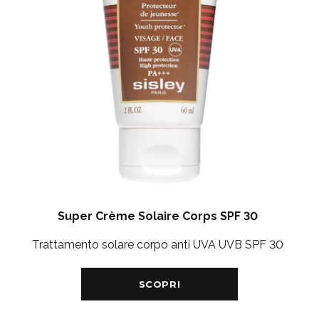
Super Crème Solaire Corps SPF 30
Trattamento solare corpo anti UVA UVB SPF 30
SCOPRI