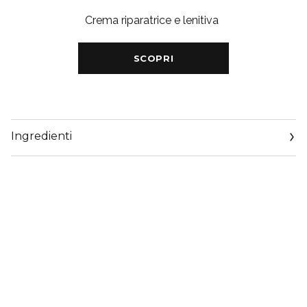
Crema riparatrice e lenitiva
SCOPRI
Ingredienti