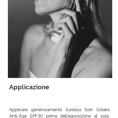
Applicazione
Applicare generosamente Sunleÿa Soin Solaire
Anti-Âge SPF30 prima dell'esposizione al sole.