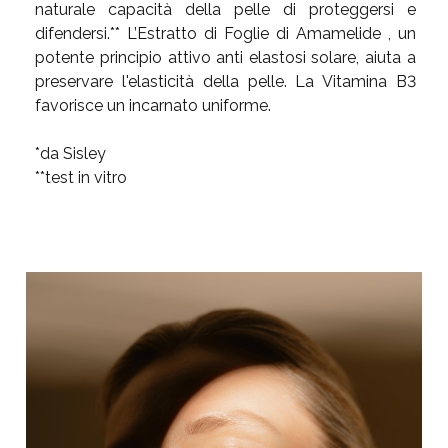
naturale capacità della pelle di proteggersi e
difendersi.** L’Estratto di Foglie di Amamelide , un
potente principio attivo anti elastosi solare, aiuta a
preservare l'elasticità della pelle. La Vitamina B3
favorisce un incarnato uniforme.
*da Sisley
**test in vitro