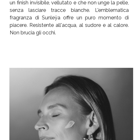
un finish invisibile, vellutato e che non unge la pelle,
senza lasciare tracce bianche. L'emblematica
fragranza di Sunleÿa offre un puro momento di
piacere. Resistente all'acqua, al sudore e al calore.
Non brucia gli occhi.