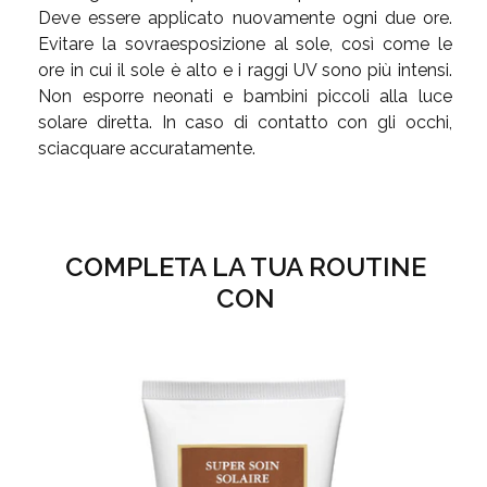
Deve essere applicato nuovamente ogni due ore.
Evitare la sovraesposizione al sole, così come le
ore in cui il sole è alto e i raggi UV sono più intensi.
Non esporre neonati e bambini piccoli alla luce
solare diretta. In caso di contatto con gli occhi,
sciacquare accuratamente.
COMPLETA LA TUA ROUTINE
CON