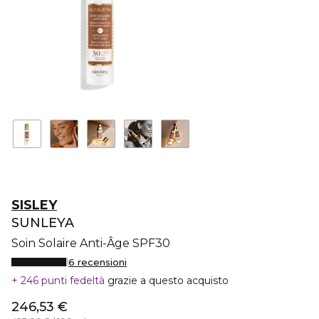
SISLEY
SUNLEYA
Soin Solaire Anti-Âge SPF30
6 recensioni
246 punti fedeltà
grazie a questo acquisto
246,53 €