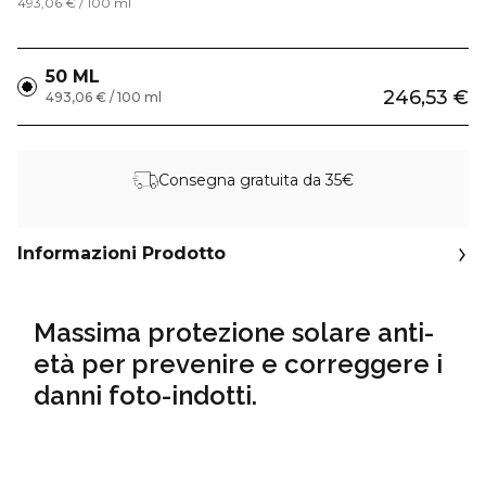
493,06 € / 100 ml
50 ML
246,53 €
493,06 € / 100 ml
Consegna gratuita da 35€
Informazioni Prodotto
Massima protezione solare anti-
età per prevenire e correggere i
danni foto-indotti.