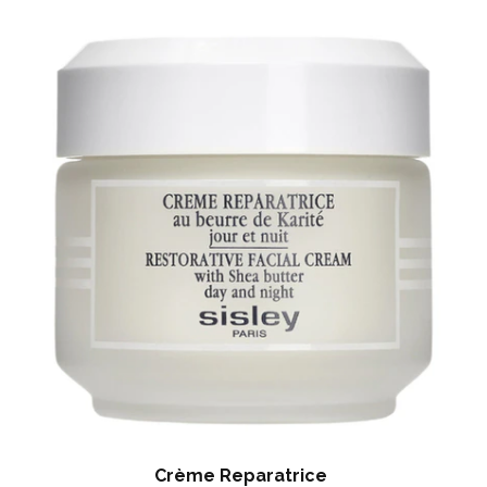
Crème Reparatrice