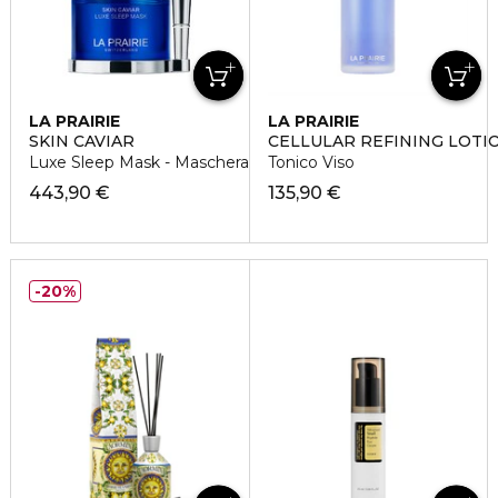
LA PRAIRIE
LA PRAIRIE
SKIN CAVIAR
CELLULAR REFINING LOTI
Luxe Sleep Mask - Maschera Notte
Tonico Viso
443,90 €
135,90 €
20%