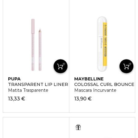
PUPA
MAYBELLINE
TRANSPARENT LIP LINER
COLOSSAL CURL BOUNCE
Matita Trasparente
Mascara Incurvante
13,33 €
13,90 €