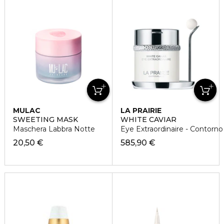
MULAC
LA PRAIRIE
SWEETING MASK
WHITE CAVIAR
Maschera Labbra Notte
Eye Extraordinaire - Contorno
20,50 €
585,90 €