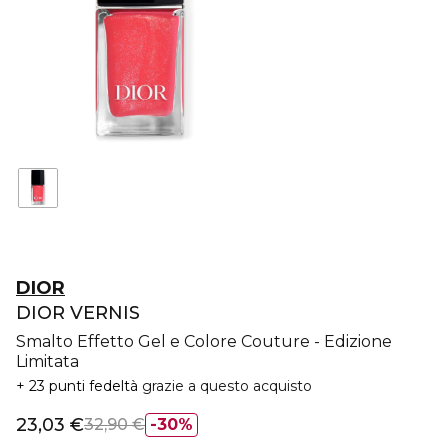
DIOR
DIOR VERNIS
Smalto Effetto Gel e Colore Couture - Edizione
Limitata
23 punti fedeltà
grazie a questo acquisto
23,03 €
32,90 €
30%