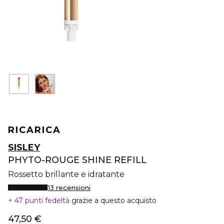
RICARICA
SISLEY
PHYTO-ROUGE SHINE REFILL
Rossetto brillante e idratante
13 recensioni
47 punti fedeltà
grazie a questo acquisto
47,50 €