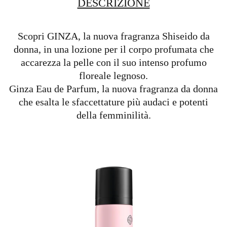
DESCRIZIONE
Scopri GINZA, la nuova fragranza Shiseido da
donna, in una lozione per il corpo profumata che
accarezza la pelle con il suo intenso profumo
floreale legnoso.
Ginza Eau de Parfum, la nuova fragranza da donna
che esalta le sfaccettature più audaci e potenti
della femminilità.