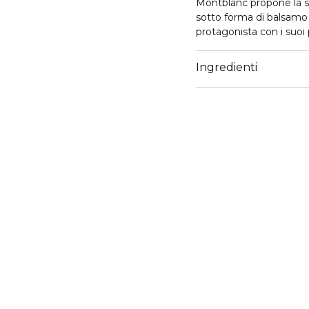
Montblanc propone la 
sotto forma di balsamo 
protagonista con i suoi 
Ingredienti