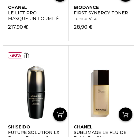
CHANEL
BIODANCE
LE LIFT PRO
FIRST SYNERGY TONER
MASQUE UNIFORMITÉ
Tonico Viso
217,90 €
28,90 €
30%
SHISEIDO
CHANEL
FUTURE SOLUTION LX
SUBLIMAGE LE FLUIDE