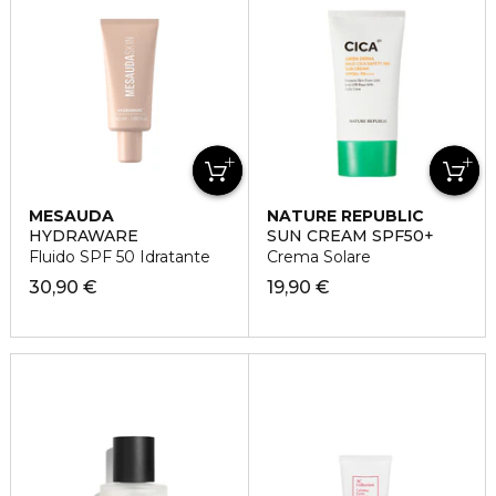
MESAUDA
NATURE REPUBLIC
HYDRAWARE
SUN CREAM SPF50+
Fluido SPF 50 Idratante
Crema Solare
30,90 €
19,90 €