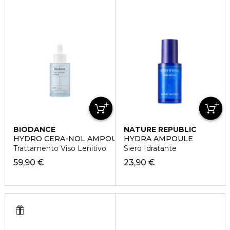
BIODANCE
NATURE REPUBLIC
HYDRO CERA-NOL AMPOULE
HYDRA AMPOULE
Trattamento Viso Lenitivo
Siero Idratante
59,90 €
23,90 €