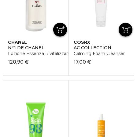
CHANEL
COSRX
N°1 DE CHANEL
AC COLLECTION
Lozione Essenza Rivitalizzante
Calming Foam Cleanser
120,90 €
17,00 €