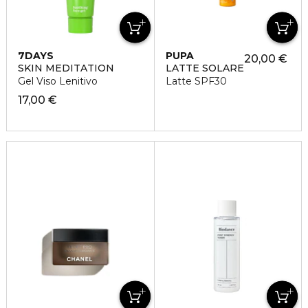
7DAYS
PUPA
20,00 €
SKIN MEDITATION
LATTE SOLARE
Gel Viso Lenitivo
Latte SPF30
17,00 €