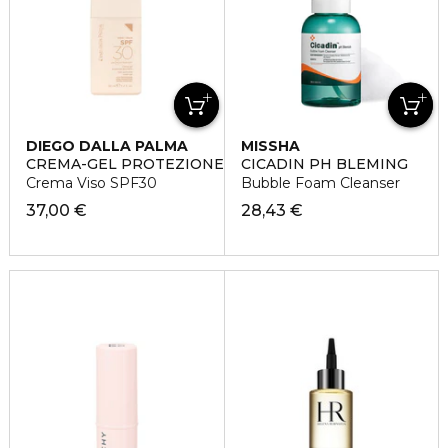
DIEGO DALLA PALMA
MISSHA
CREMA-GEL PROTEZIONE GIORNALIERA
CICADIN PH BLEMING
Crema Viso SPF30
Bubble Foam Cleanser
37,00 €
28,43 €