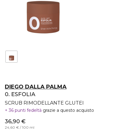
DIEGO DALLA PALMA
0. ESFOLIA
SCRUB RIMODELLANTE GLUTEI
36 punti fedeltà
grazie a questo acquisto
36,90 €
24,60 € / 100 ml