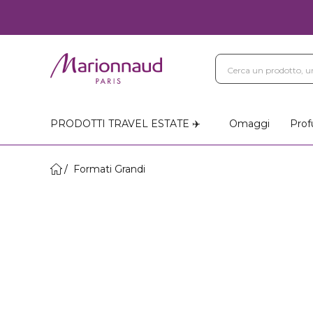
PRODOTTI TRAVEL ESTATE ✈️
Omaggi
Prof
Formati Grandi