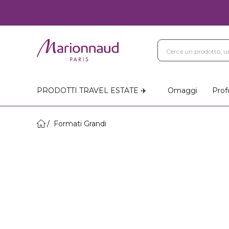
PRODOTTI TRAVEL ESTATE ✈️
Omaggi
Prof
Formati Grandi