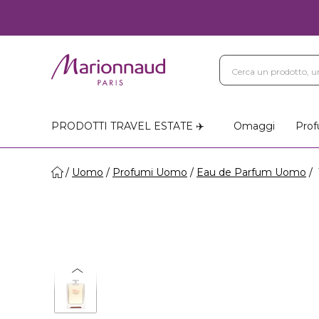
PRODOTTI TRAVEL ESTATE ✈️
Omaggi
Prof
Uomo
Profumi Uomo
Eau de Parfum Uomo