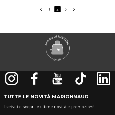
1
2
3
TUTTE LE NOVITÀ MARIONNAUD
Iscriviti e scopri le ultime novità e promozioni!