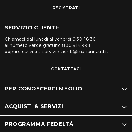
REGISTRATI
SERVIZIO CLIENTI:
Chiamaci dal lunedì al venerdì 9:30-18:30
al numero verde gratuito 800.914.998
oppure scrivici a servizioclienti@marionnaud.it
CONTATTACI
PER CONOSCERCI MEGLIO
ACQUISTI & SERVIZI
PROGRAMMA FEDELTÀ