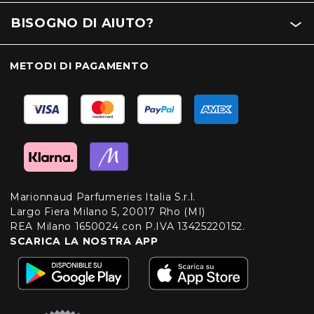
BISOGNO DI AIUTO?
METODI DI PAGAMENTO
Marionnaud Parfumeries Italia S.r.l.
Largo Fiera Milano 5, 20017 Rho (MI)
REA Milano 1650024 con P.IVA 13425220152.
SCARICA LA NOSTRA APP