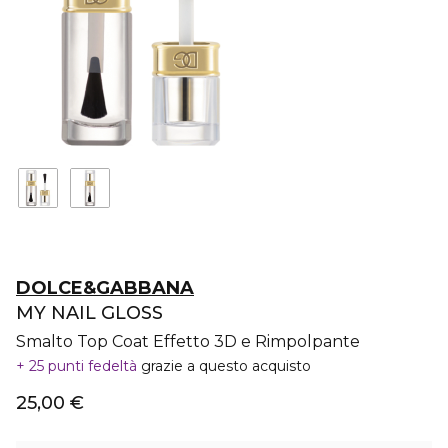
DOLCE&GABBANA
MY NAIL GLOSS
Smalto Top Coat Effetto 3D e Rimpolpante
25 punti fedeltà
grazie a questo acquisto
25,00 €