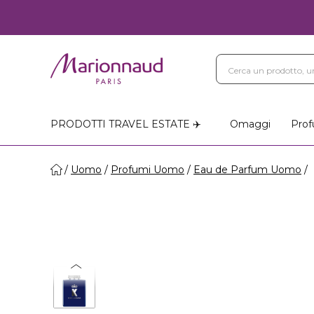
PRODOTTI TRAVEL ESTATE ✈️
Omaggi
Prof
Uomo
Profumi Uomo
Eau de Parfum Uomo