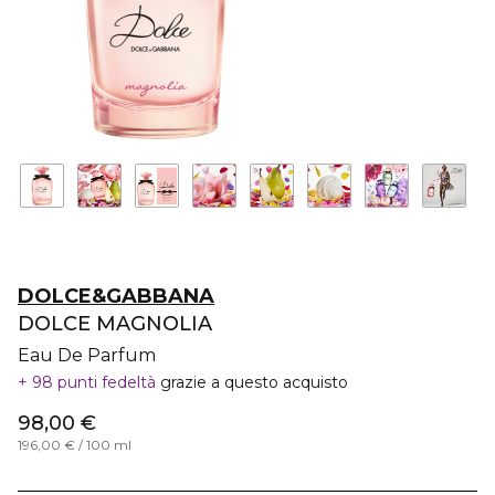
DOLCE&GABBANA
DOLCE MAGNOLIA
Eau De Parfum
98 punti fedeltà
grazie a questo acquisto
98,00 €
196,00 € / 100 ml