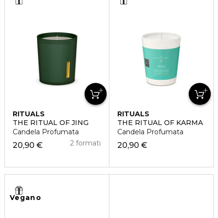
RITUALS
RITUALS
THE RITUAL OF JING
THE RITUAL OF KARMA
Candela Profumata
Candela Profumata
2 formati
20,90 €
20,90 €
Vegano