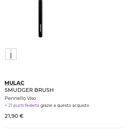
MULAC
SMUDGER BRUSH
Pennello Viso
21 punti fedeltà
grazie a questo acquisto
21,90 €