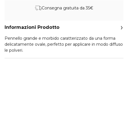
Consegna gratuita da 35€
Informazioni Prodotto
Pennello grande e morbido caratterizzato da una forma
delicatamente ovale, perfetto per applicare in modo diffuso
le polveri.