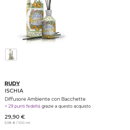
RUDY
ISCHIA
Diffusore Ambiente con Bacchette
29 punti fedeltà
grazie a questo acquisto
29,90 €
5,98 € / 100 ml