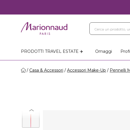
PRODOTTI TRAVEL ESTATE ✈️
Omaggi
Prof
Casa & Accessori
Accessori Make-Up
Pennelli 