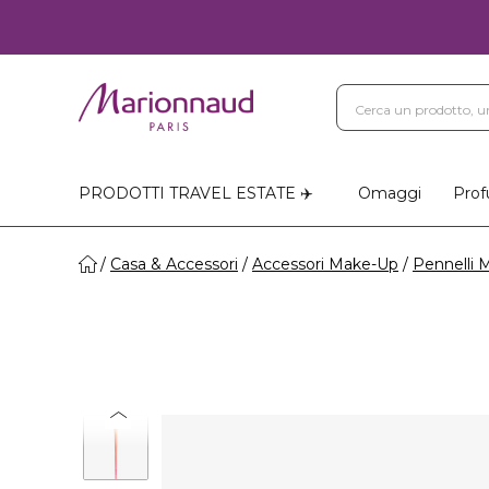
PRODOTTI TRAVEL ESTATE ✈️
Omaggi
Prof
Casa & Accessori
Accessori Make-Up
Pennelli 