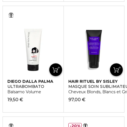
DIEGO DALLA PALMA
HAIR RITUEL BY SISLEY
ULTRABOMBATO
MASQUE SOIN SUBLIMATE
Balsamo Volume
Cheveux Blonds, Blancs et Gr
19,50 €
97,00 €
20%