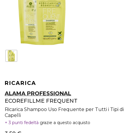
RICARICA
ALAMA PROFESSIONAL
ECOREFILLME FREQUENT
Ricarica Shampoo Uso Frequente per Tutti i Tipi di
Capelli
3 punti fedeltà
grazie a questo acquisto