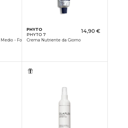
PHYTO
14,90 €
PHYTO 7
 Medio - Forte
Crema Nutriente da Giorno