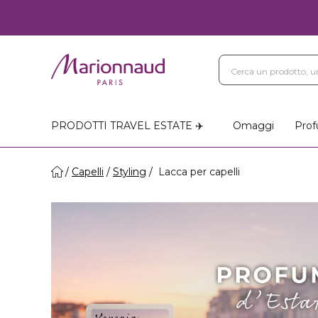
PRODOTTI TRAVEL ESTATE ✈️
Omaggi
Prof
Capelli
Styling
Lacca per capelli