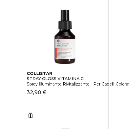
COLLISTAR
SPRAY GLOSS VITAMINA C
Spray Illuminante Rivitalizzante - Per Capelli Colorat
32,90 €