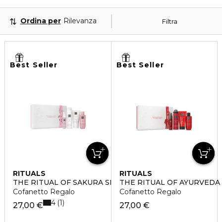
Ordina per
Rilevanza
Filtra
Best Seller
Best Seller
RITUALS
RITUALS
THE RITUAL OF SAKURA SMALL
THE RITUAL OF AYURVEDA
Cofanetto Regalo
Cofanetto Regalo
4
1
27,00 €
27,00 €