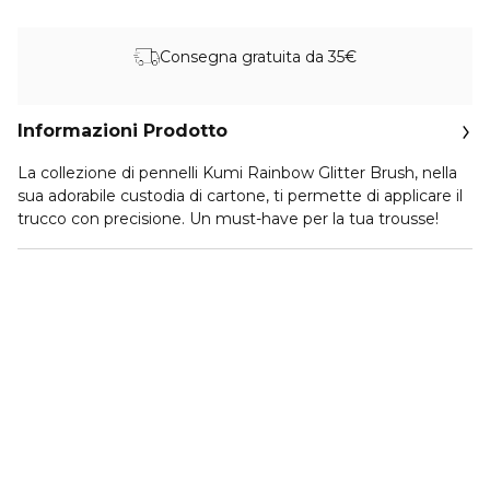
Consegna gratuita da 35€
Informazioni Prodotto
La collezione di pennelli Kumi Rainbow Glitter Brush, nella
sua adorabile custodia di cartone, ti permette di applicare il
trucco con precisione. Un must-have per la tua trousse!