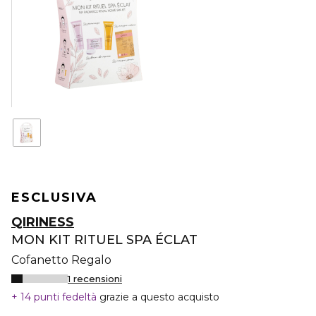
ESCLUSIVA
QIRINESS
MON KIT RITUEL SPA ÉCLAT
Cofanetto Regalo
1 recensioni
14 punti fedeltà
grazie a questo acquisto