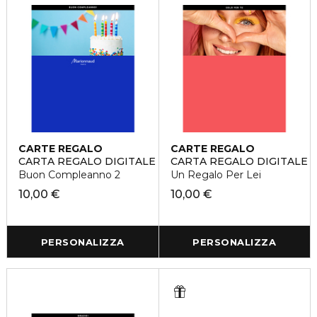
CARTE REGALO
CARTE REGALO
CARTA REGALO DIGITALE
CARTA REGALO DIGITALE
Buon Compleanno 2
Un Regalo Per Lei
10,00 €
10,00 €
PERSONALIZZA
PERSONALIZZA