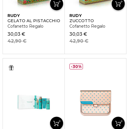
RUDY
RUDY
GELATO AL PISTACCHIO
ZUCCOTTO
Cofanetto Regalo
Cofanetto Regalo
30,03 €
30,03 €
42,90 €
42,90 €
30%