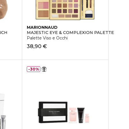
MARIONNAUD
UCH
MAJESTIC EYE & COMPLEXION PALETTE
Palette Viso e Occhi
38,90 €
30%