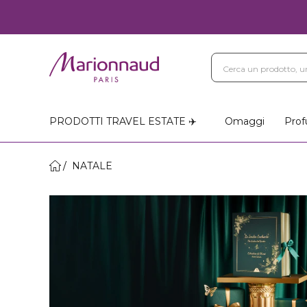
PRODOTTI TRAVEL ESTATE ✈️
Omaggi
Prof
NATALE