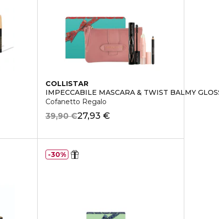
COLLISTAR
IMPECCABILE MASCARA & TWIST BALMY GLOS
Cofanetto Regalo
27,93 €
39,90 €
30%