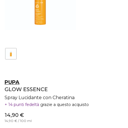
PUPA
GLOW ESSENCE
Spray Lucidante con Cheratina
14 punti fedeltà
grazie a questo acquisto
14,90 €
14,90 € / 100 ml