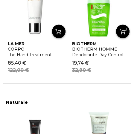
LA MER
BIOTHERM
CORPO
BIOTHERM HOMME
The Hand Treatment
Deodorante Day Control
85,40 €
19,74 €
122,00 €
32,90 €
Naturale