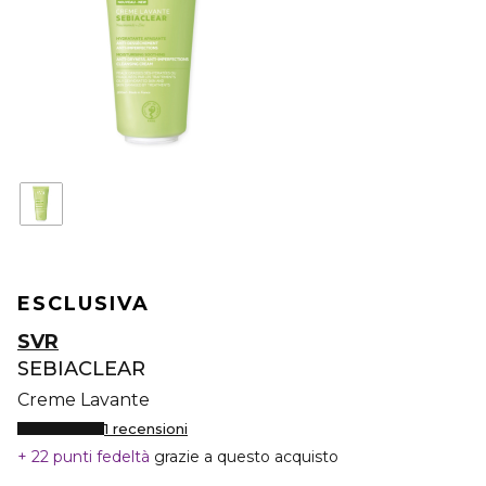
ESCLUSIVA
SVR
SEBIACLEAR
Creme Lavante
1 recensioni
22 punti fedeltà
grazie a questo acquisto