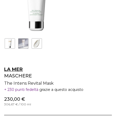
LA MER
MASCHERE
The Intens Revital Mask
230 punti fedeltà
grazie a questo acquisto
230,00 €
306,67 € / 100 ml