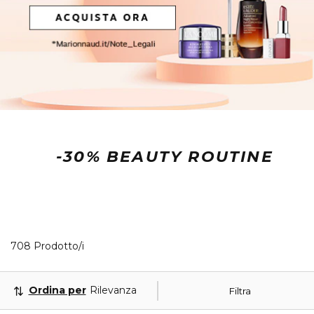
-30% BEAUTY ROUTINE
40 Prodotti visualizzati
708 Prodotto/i
Ordina per
Rilevanza
Filtra