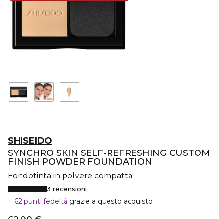
SHISEIDO
SYNCHRO SKIN SELF-REFRESHING CUSTOM
FINISH POWDER FOUNDATION
Fondotinta in polvere compatta
3 recensioni
62 punti fedeltà
grazie a questo acquisto