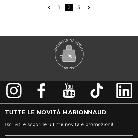
1
2
3
TUTTE LE NOVITÀ MARIONNAUD
Iscriviti e scopri le ultime novità e promozioni!