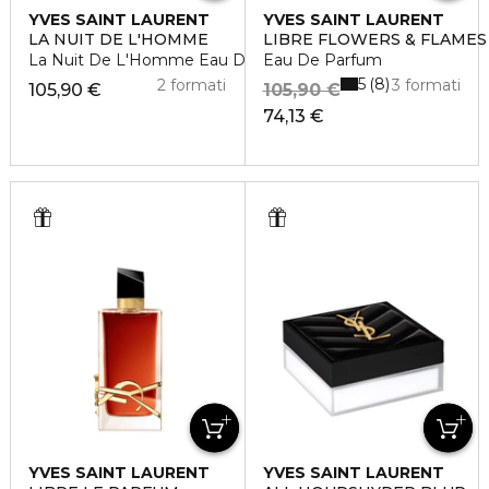
YVES SAINT LAURENT
YVES SAINT LAURENT
LA NUIT DE L'HOMME
LIBRE FLOWERS & FLAMES
La Nuit De L'Homme Eau De Toilette
Eau De Parfum
5
8
2 formati
3 formati
105,90 €
105,90 €
74,13 €
YVES SAINT LAURENT
YVES SAINT LAURENT