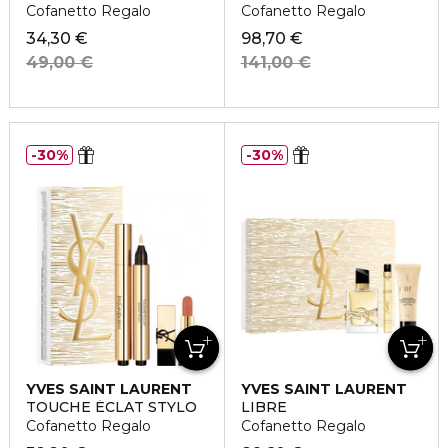
Cofanetto Regalo
Cofanetto Regalo
34,30 €
98,70 €
49,00 €
141,00 €
30%
30%
YVES SAINT LAURENT
YVES SAINT LAURENT
TOUCHE ÉCLAT STYLO
LIBRE
Cofanetto Regalo
Cofanetto Regalo