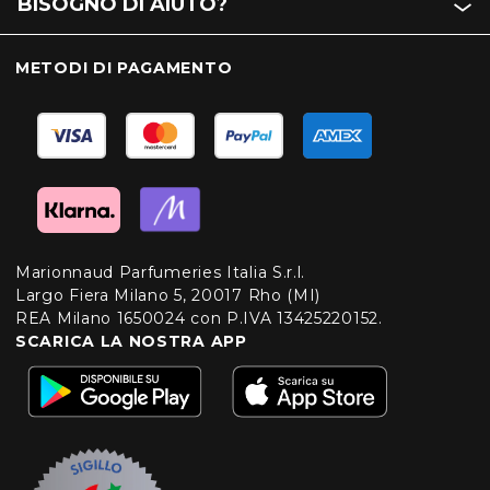
BISOGNO DI AIUTO?
METODI DI PAGAMENTO
Marionnaud Parfumeries Italia S.r.l.
Largo Fiera Milano 5, 20017 Rho (MI)
REA Milano 1650024 con P.IVA 13425220152.
SCARICA LA NOSTRA APP