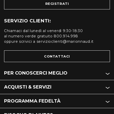
REGISTRATI
SERVIZIO CLIENTI:
Chiamaci dal lunedì al venerdì 9:30-18:30
al numero verde gratuito 800.914.998
oppure scrivici a servizioclienti@marionnaud.it
CONTATTACI
PER CONOSCERCI MEGLIO
ACQUISTI & SERVIZI
PROGRAMMA FEDELTÀ