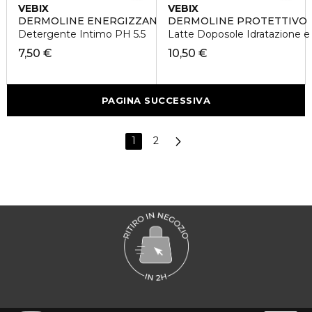
VEBIX
VEBIX
DERMOLINE ENERGIZZANTE
DERMOLINE PROTETTIVO
Detergente Intimo PH 5.5
Latte Doposole Idratazione 
7,50 €
10,50 €
PAGINA SUCCESSIVA
1
2