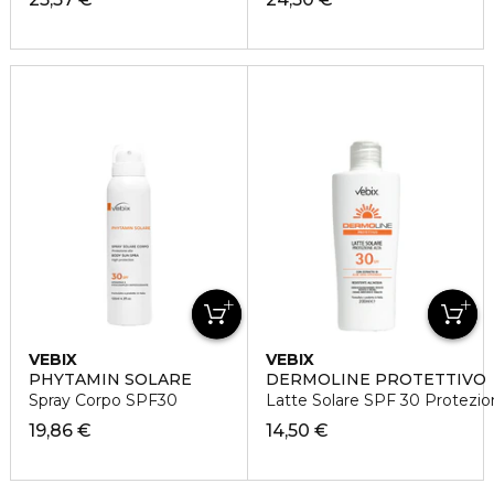
VEBIX
VEBIX
PHYTAMIN SOLARE
DERMOLINE PROTETTIVO
Spray Corpo SPF30
Latte Solare SPF 30 Protezio
19,86 €
14,50 €