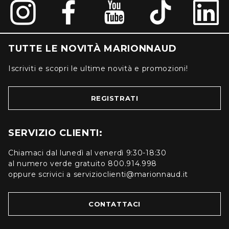
TUTTE LE NOVITÀ MARIONNAUD
Iscriviti e scopri le ultime novità e promozioni!
REGISTRATI
SERVIZIO CLIENTI:
Chiamaci dal lunedì al venerdì 9:30-18:30
al numero verde gratuito 800.914.998
oppure scrivici a servizioclienti@marionnaud.it
CONTATTACI