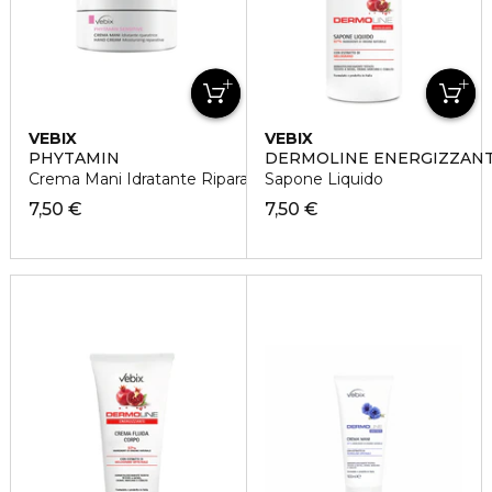
VEBIX
VEBIX
PHYTAMIN
DERMOLINE ENERGIZZAN
Crema Mani Idratante Riparatrice
Sapone Liquido
7,50 €
7,50 €