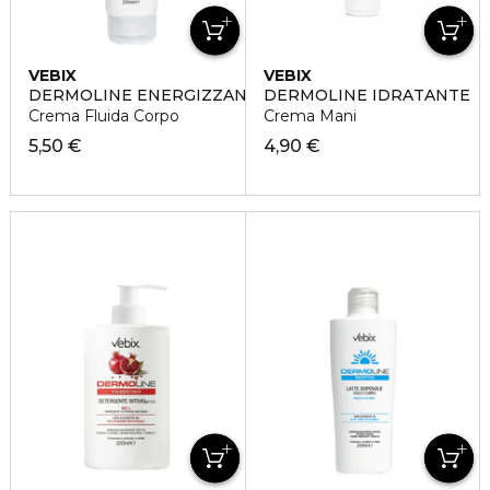
VEBIX
VEBIX
DERMOLINE ENERGIZZANTE
DERMOLINE IDRATANTE
Crema Fluida Corpo
Crema Mani
5,50 €
4,90 €