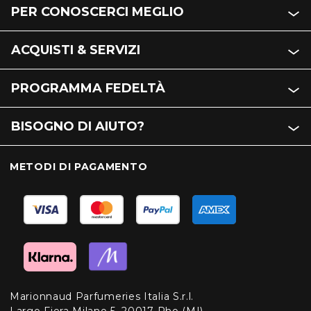
PER CONOSCERCI MEGLIO
ACQUISTI & SERVIZI
PROGRAMMA FEDELTÀ
BISOGNO DI AIUTO?
METODI DI PAGAMENTO
Marionnaud Parfumeries Italia S.r.l.