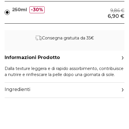
250ml
30%
9,86 €
6,90 €
Consegna gratuita da 35€
Informazioni Prodotto
Dalla texture leggera e di rapido assorbimento, contribuisce
a nutrire e rinfrescare la pelle dopo una giornata di sole.
Ingredienti