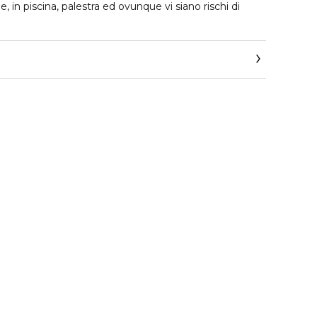
e, in piscina, palestra ed ovunque vi siano rischi di