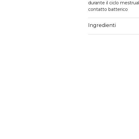
durante il ciclo mestrual
contatto batterico
Ingredienti