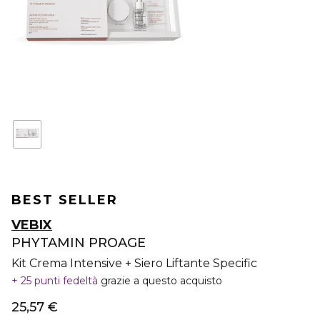
BEST SELLER
VEBIX
PHYTAMIN PROAGE
Kit Crema Intensive + Siero Liftante Specific
25 punti fedeltà
grazie a questo acquisto
25,57 €