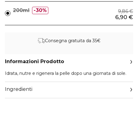
200ml
30%
9,86 €
6,90 €
Consegna gratuita da 35€
Informazioni Prodotto
Idrata, nutre e rigenera la pelle dopo una giornata di sole.
Ingredienti