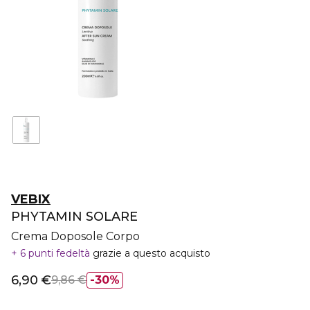
VEBIX
PHYTAMIN SOLARE
Crema Doposole Corpo
6 punti fedeltà
grazie a questo acquisto
6,90 €
9,86 €
30%