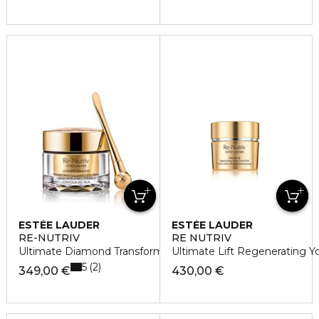
ESTÉE LAUDER
ESTÉE LAUDER
RE-NUTRIV
RE NUTRIV
Ultimate Diamond Transformative Eye Creme
Ultimate Lift Regenerating 
5
2
349,00 €
430,00 €