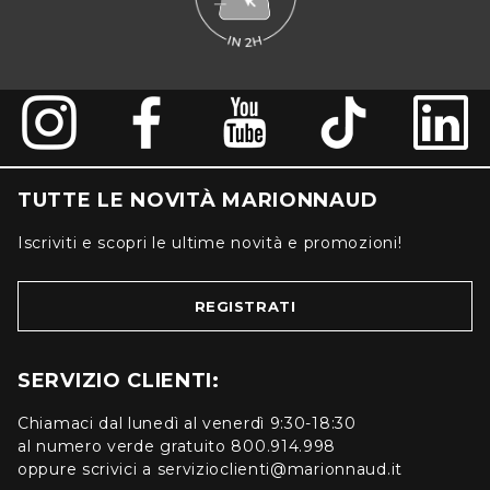
TUTTE LE NOVITÀ MARIONNAUD
Iscriviti e scopri le ultime novità e promozioni!
REGISTRATI
SERVIZIO CLIENTI:
Chiamaci dal lunedì al venerdì 9:30-18:30
al numero verde gratuito 800.914.998
oppure scrivici a servizioclienti@marionnaud.it