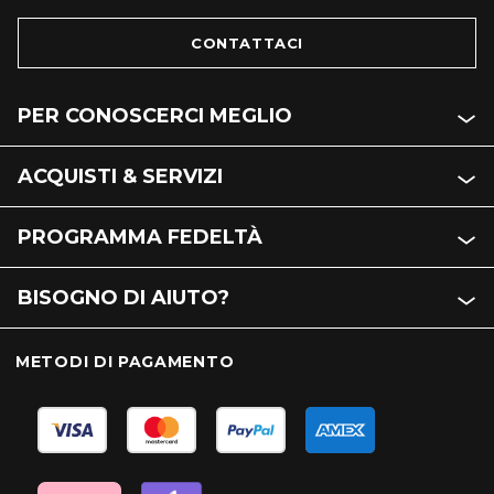
CONTATTACI
PER CONOSCERCI MEGLIO
ACQUISTI & SERVIZI
PROGRAMMA FEDELTÀ
BISOGNO DI AIUTO?
METODI DI PAGAMENTO