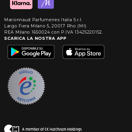
Marionnaud Parfumeries Italia S.r.l.
Largo Fiera Milano 5, 20017 Rho (MI)
REA Milano 1650024 con P.IVA 13425220152.
SCARICA LA NOSTRA APP