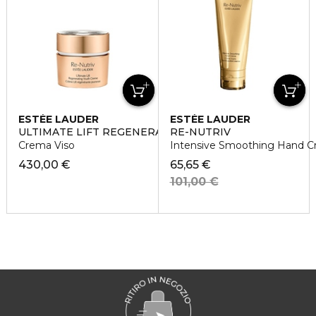
ESTÉE LAUDER
ESTÉE LAUDER
ULTIMATE LIFT REGENERATING YOUTH
RE-NUTRIV
Crema Viso
Intensive Smoothing Hand 
430,00 €
65,65 €
101,00 €